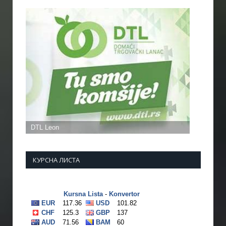
КУРСНА ЛИСТА