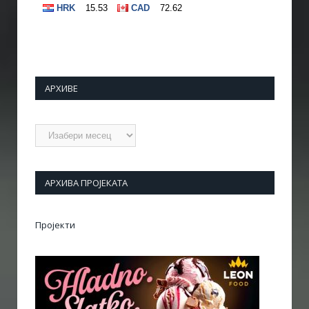
АРХИВЕ
Архиве
АРХИВА ПРОЈЕКАТА
Пројекти