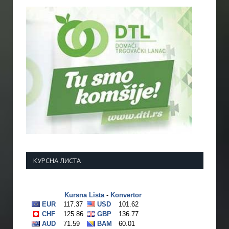
КУРСНА ЛИСТА