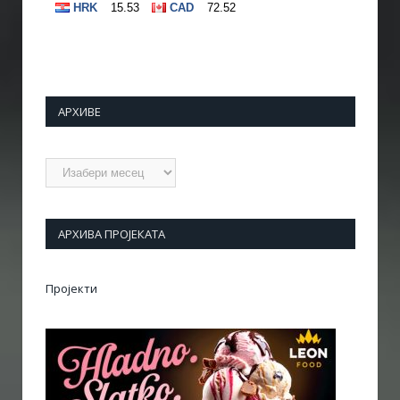
АРХИВЕ
Архиве
АРХИВА ПРОЈЕКАТА
Пројекти