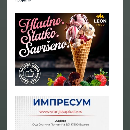
Пројекти