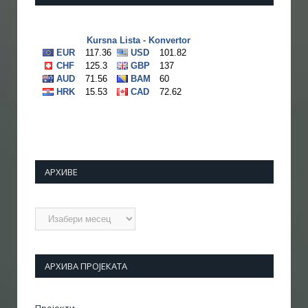
АРХИВЕ
Архиве
АРХИВА ПРОЈЕКАТА