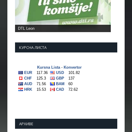
КУРСНА ЛИСТА
АРХИВЕ