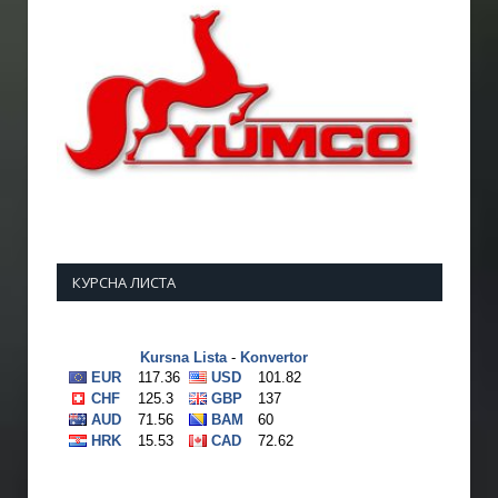
КУРСНА ЛИСТА