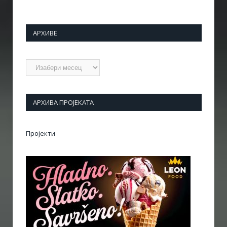
АРХИВЕ
Архиве
АРХИВА ПРОЈЕКАТА
Пројекти