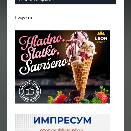
Пројекти