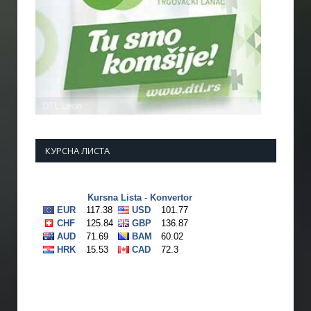
КУРСНА ЛИСТА