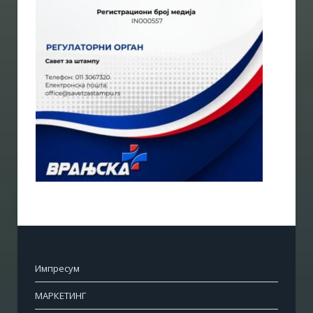
Импресум
МАРКЕТИНГ