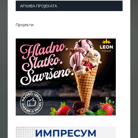
АРХИВА ПРОЈЕКАТА
Пројекти