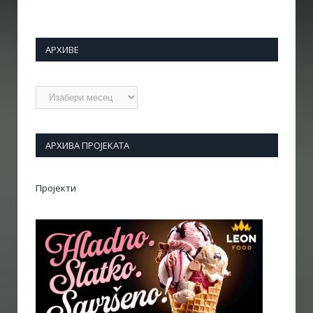
АРХИВЕ
Архиве
АРХИВА ПРОЈЕКАТА
Пројекти