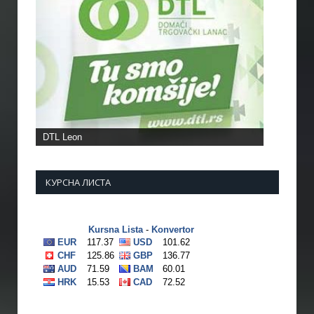
КУРСНА ЛИСТА