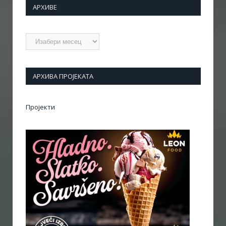
АРХИВЕ
Архиве
АРХИВА ПРОЈЕКАТА
Пројекти