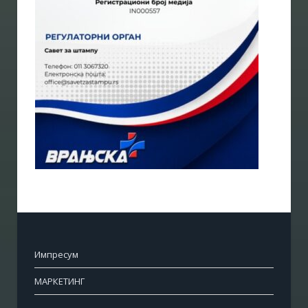
Импресум
МАРКЕТИНГ