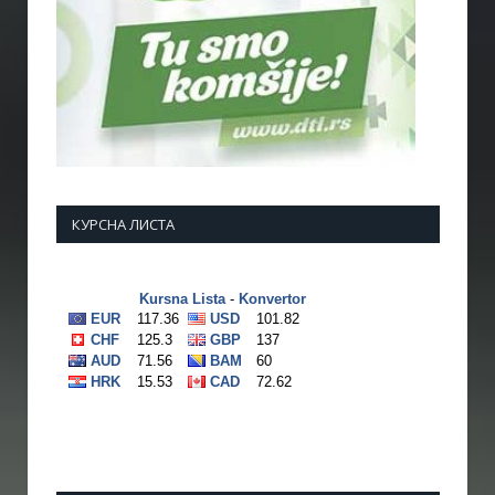
КУРСНА ЛИСТА