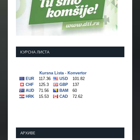
КУРСНА ЛИСТА
АРХИВЕ