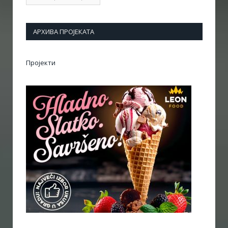
АРХИВА ПРОЈЕКАТА
Пројекти