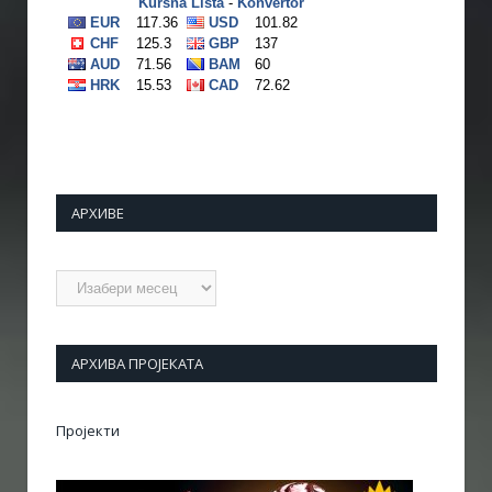
АРХИВЕ
Архиве
АРХИВА ПРОЈЕКАТА
Пројекти