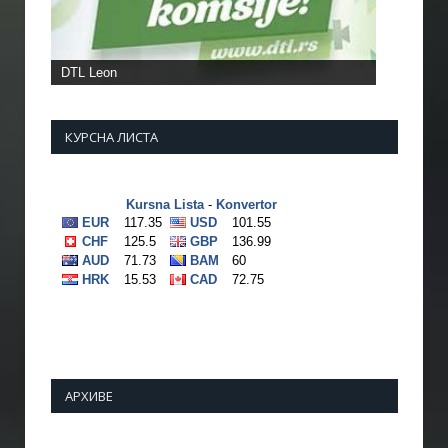
КУРСНА ЛИСТА
АРХИВЕ