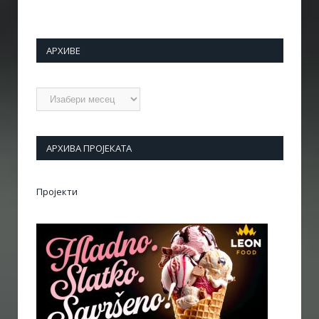
АРХИВЕ
Архиве
АРХИВА ПРОЈЕКАТА
Пројекти