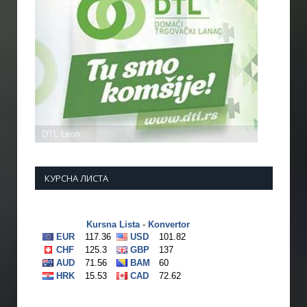
КУРСНА ЛИСТА