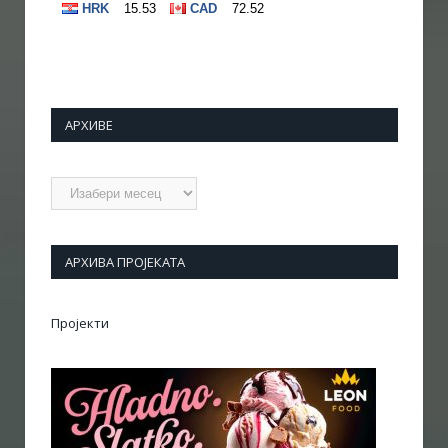
АРХИВЕ
Архиве
АРХИВА ПРОЈЕКАТА
Пројекти