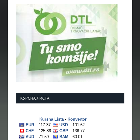
КУРСНА ЛИСТА