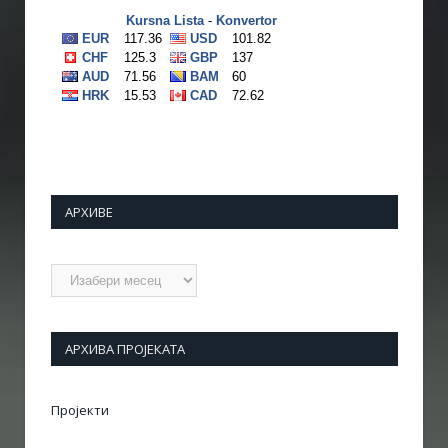
АРХИВЕ
Архиве
АРХИВА ПРОЈЕКАТА
Пројекти