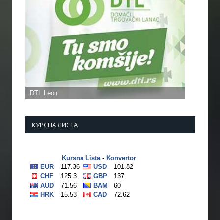
КУРСНА ЛИСТА