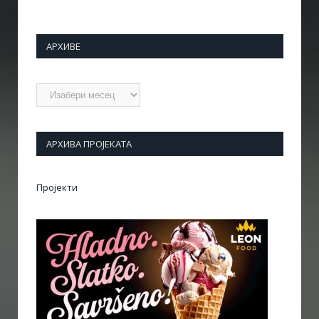
АРХИВЕ
Архиве
АРХИВА ПРОЈЕКАТА
Пројекти