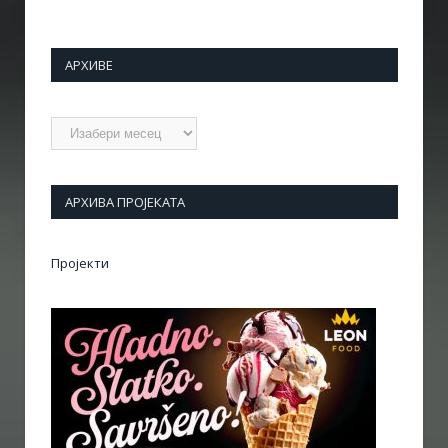
АРХИВЕ
Архиве
АРХИВА ПРОЈЕКАТА
Пројекти