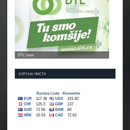
КУРСНА ЛИСТА