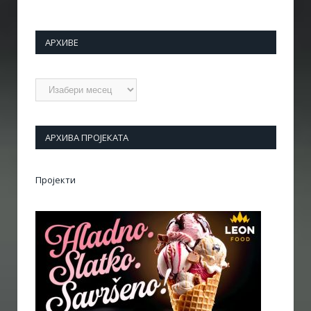
АРХИВЕ
Архиве
АРХИВА ПРОЈЕКАТА
Пројекти