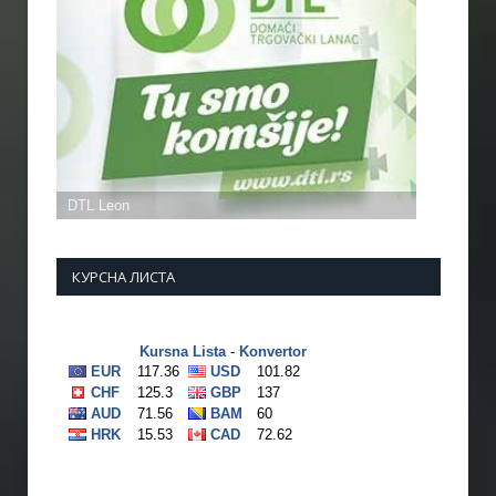
КУРСНА ЛИСТА