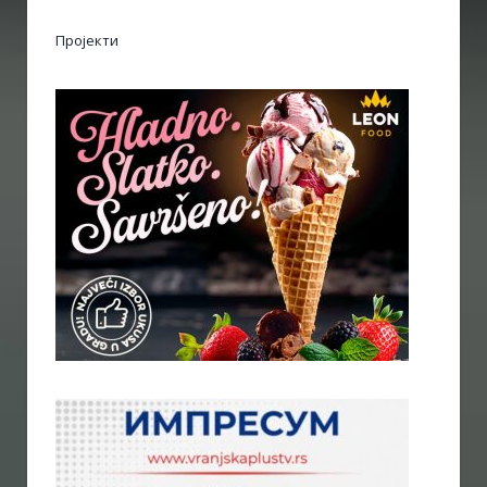
Пројекти