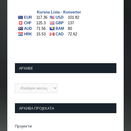
АРХИВЕ
Архиве
АРХИВА ПРОЈЕКАТА
Пројекти