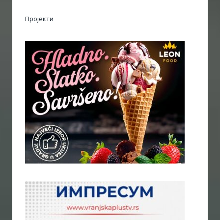
Пројекти