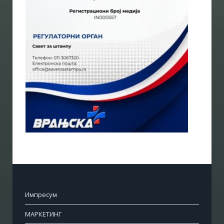
Импресум
МАРКЕТИНГ