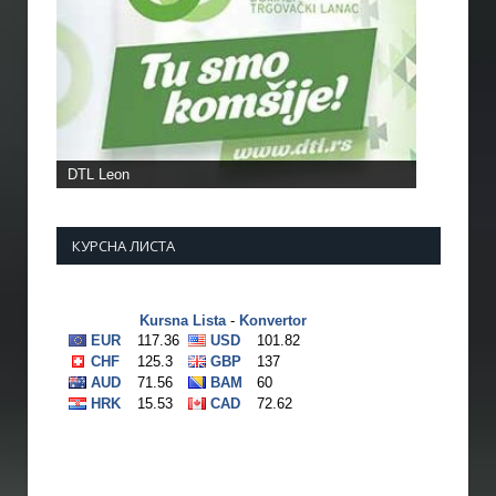
КУРСНА ЛИСТА