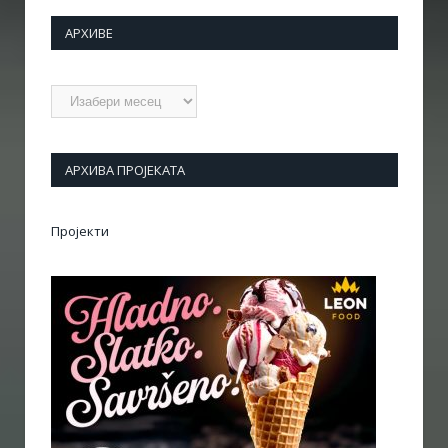
АРХИВЕ
Архиве
АРХИВА ПРОЈЕКАТА
Пројекти