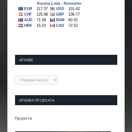
АРХИВЕ
Архиве
АРХИВА ПРОЈЕКАТА
Пројекти