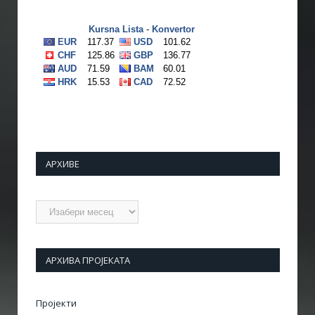
АРХИВЕ
Архиве
АРХИВА ПРОЈЕКАТА
Пројекти