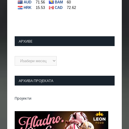
АРХИВЕ
Архиве
АРХИВА ПРОЈЕКАТА
Пројекти