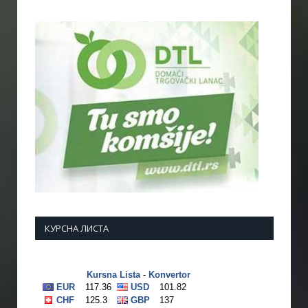
КУРСНА ЛИСТА