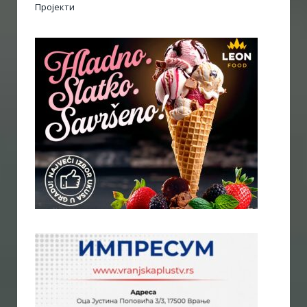
Пројекти