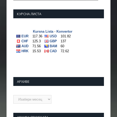
КУРСНА ЛИСТА
АРХИВЕ
Архиве