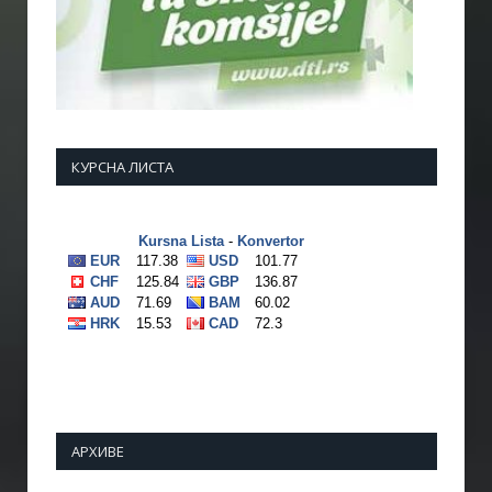
КУРСНА ЛИСТА
АРХИВЕ