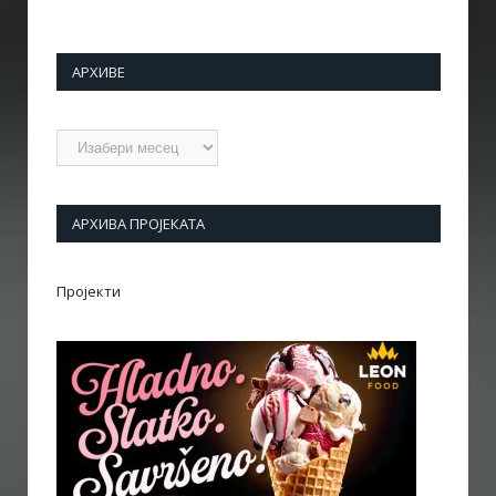
АРХИВЕ
Архиве
АРХИВА ПРОЈЕКАТА
Пројекти