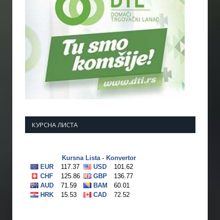
КУРСНА ЛИСТА