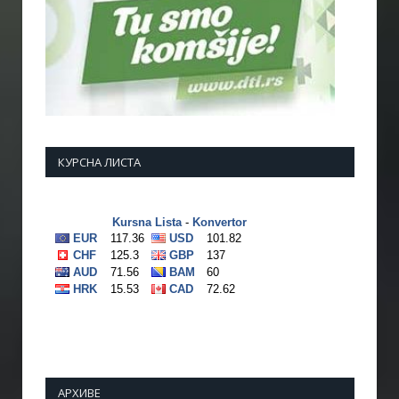
КУРСНА ЛИСТА
АРХИВЕ