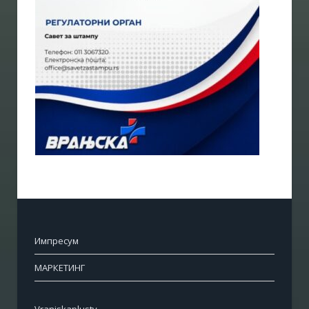
Импресум
МАРКЕТИНГ