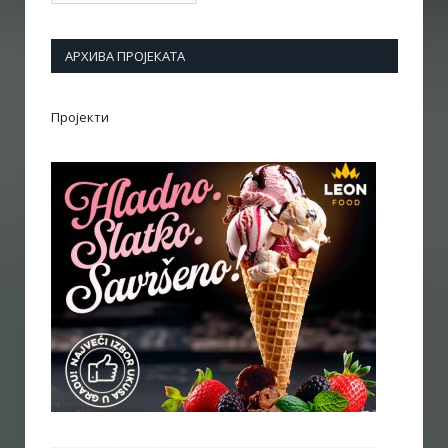
АРХИВА ПРОЈЕКАТА
Пројекти