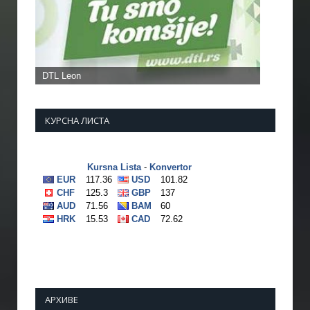
КУРСНА ЛИСТА
АРХИВЕ