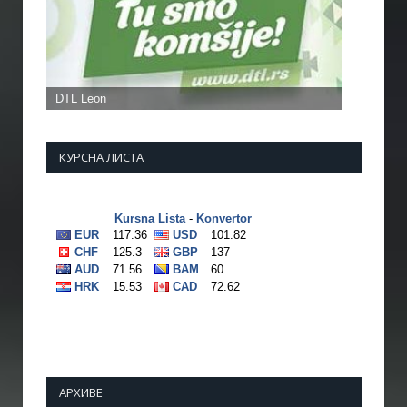
КУРСНА ЛИСТА
АРХИВЕ