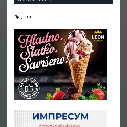
Пројекти