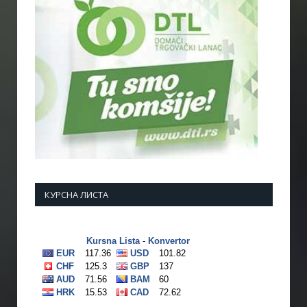
КУРСНА ЛИСТА