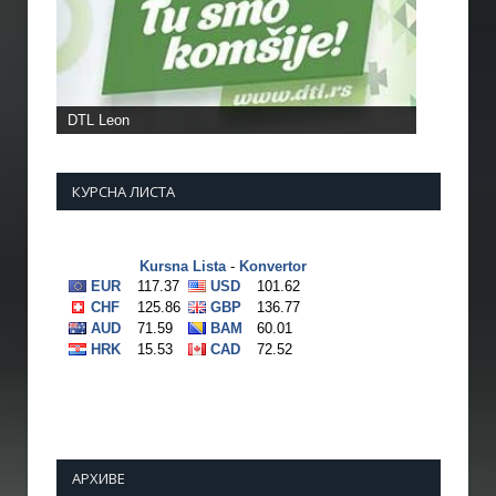
DTL Leon
КУРСНА ЛИСТА
АРХИВЕ