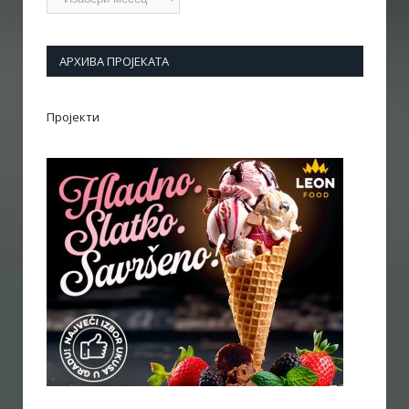
АРХИВА ПРОЈЕКАТА
Пројекти