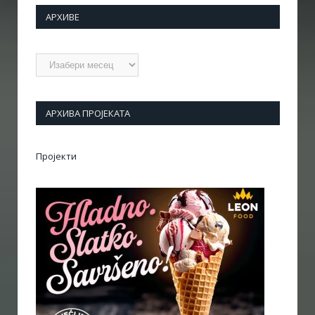
АРХИВЕ
Архиве
АРХИВА ПРОЈЕКАТА
Пројекти