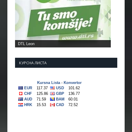
КУРСНА ЛИСТА