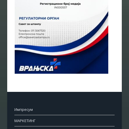
Импресум
МАРКЕТИНГ