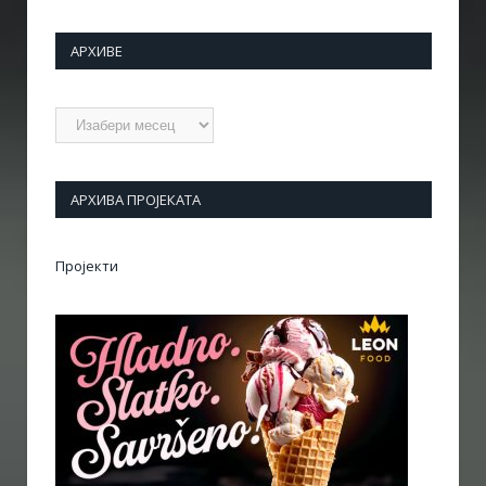
АРХИВЕ
Архиве
АРХИВА ПРОЈЕКАТА
Пројекти