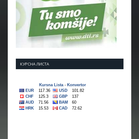
КУРСНА ЛИСТА