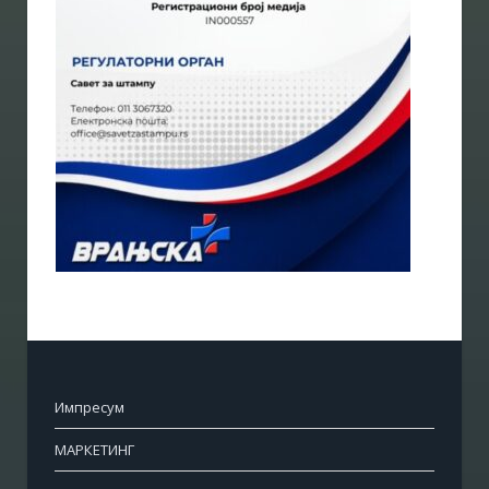
Импресум
МАРКЕТИНГ