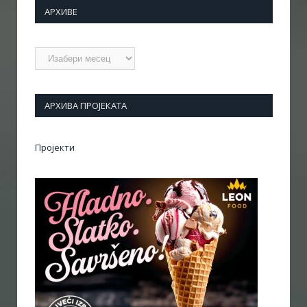
АРХИВЕ
Архиве
АРХИВА ПРОЈЕКАТА
Пројекти