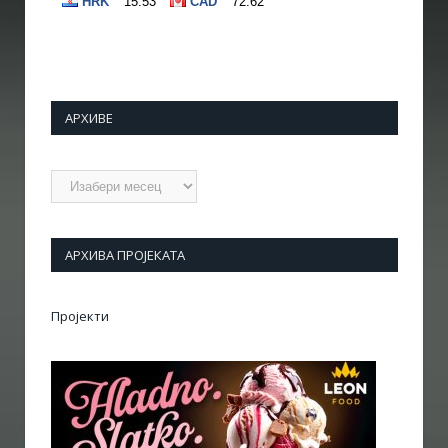
АРХИВЕ
Архиве
АРХИВА ПРОЈЕКАТА
Пројекти