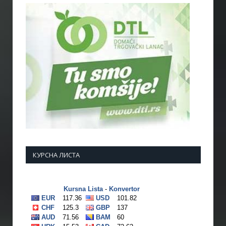
КУРСНА ЛИСТА