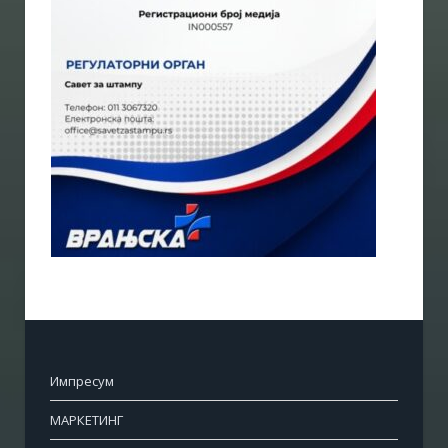
Импресум
МАРКЕТИНГ