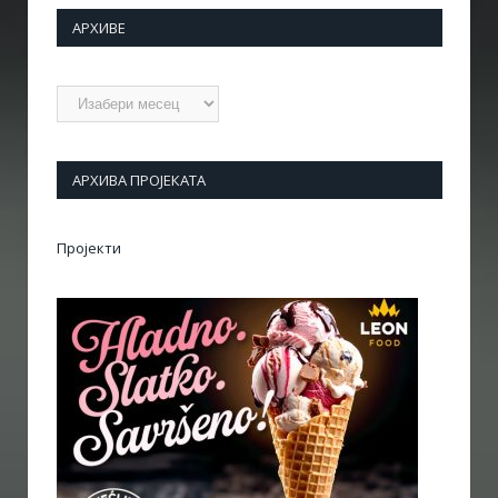
АРХИВЕ
Архиве
АРХИВА ПРОЈЕКАТА
Пројекти