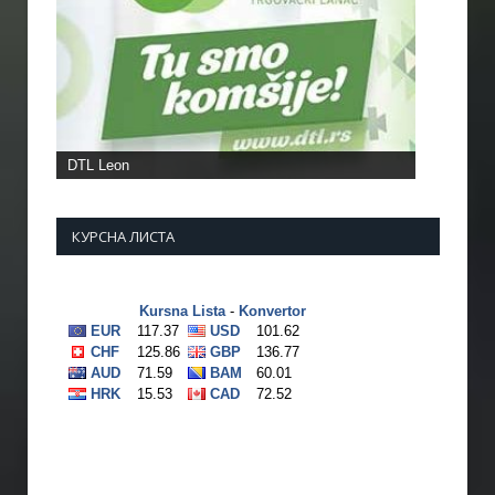
КУРСНА ЛИСТА