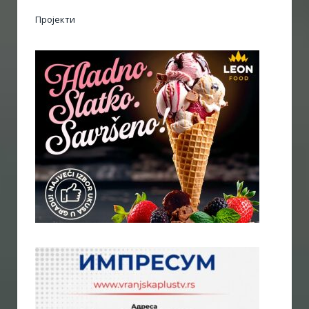
Пројекти