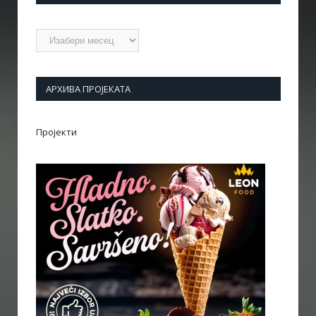
Архиве
АРХИВА ПРОЈЕКАТА
Пројекти