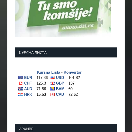
КУРСНА ЛИСТА
АРХИВЕ