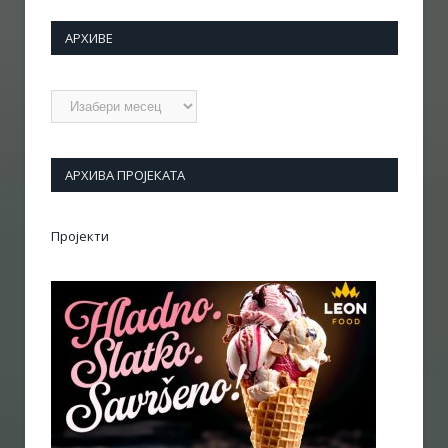
АРХИВЕ
Архиве
АРХИВА ПРОЈЕКАТА
Пројекти