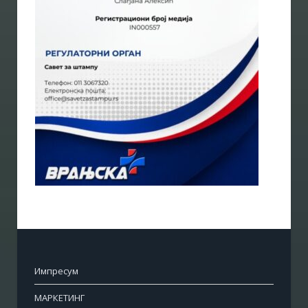
Импресум
МАРКЕТИНГ