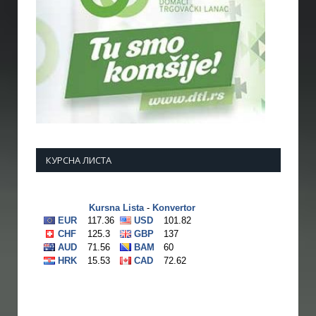
КУРСНА ЛИСТА