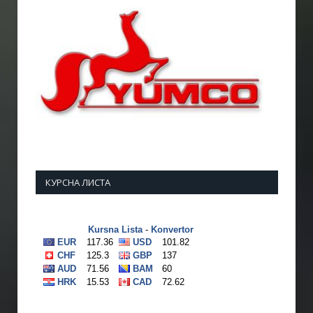
КУРСНА ЛИСТА