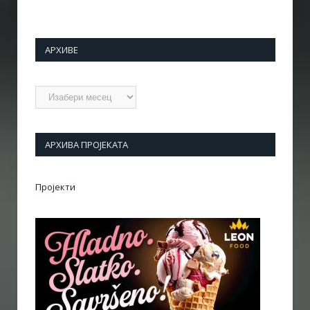
АРХИВЕ
Архиве
АРХИВА ПРОЈЕКАТА
Пројекти