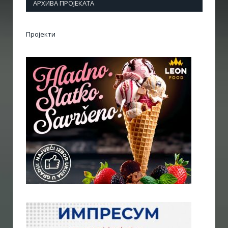
АРХИВА ПРОЈЕКАТА
Пројекти