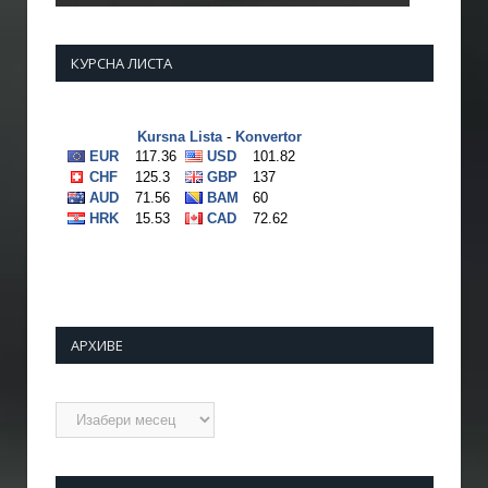
КУРСНА ЛИСТА
АРХИВЕ
Архиве