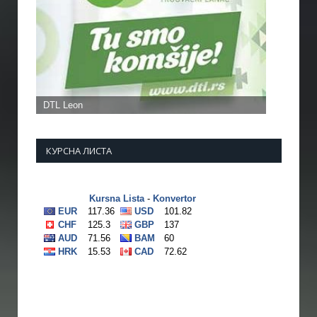
КУРСНА ЛИСТА