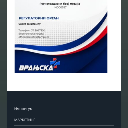
Импресум
МАРКЕТИНГ