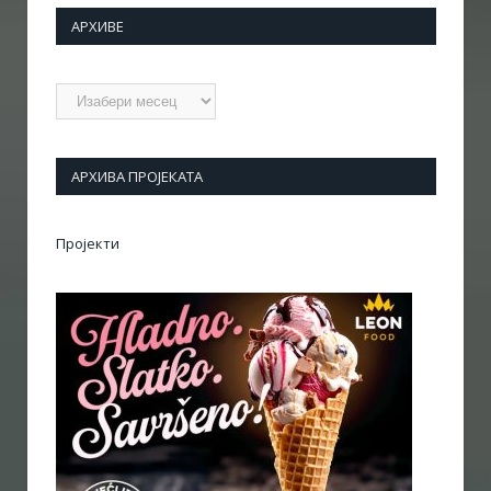
АРХИВЕ
Архиве
АРХИВА ПРОЈЕКАТА
Пројекти